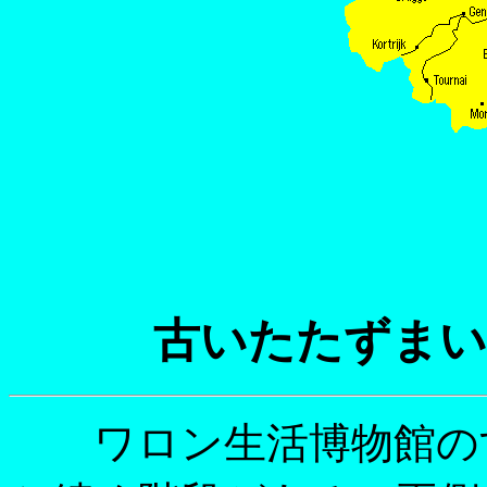
古いたたずまい
ワロン生活博物館のす