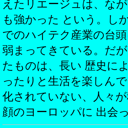
えたリエージュは、なが
も強かった という。し
でのハイテク産業の台頭
弱まってきている。だが
たものは、長い 歴史に
ったりと生活を楽しんで
化されていない、人々が
顔のヨーロッパに 出会