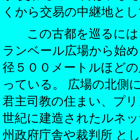
くから交易の中継地とし
この古都を巡るには、
ランベール広場から始め
径５００メートルほどの
っている。 広場の北側
君主司教の住まい、プリ
世紀に建造されたルネッ
州政府庁舎や裁判所 と