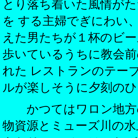
とり落ち着いた風情がた
を する主婦でぎにわい
えた男たちが１杯のビー
歩いているうちに教会前
れた レストランのテー
ルが楽しそうに夕刻のひ
かつてはワロン地方の
物資源とミューズ川の水