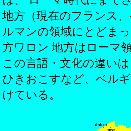
地方（現在のフランス、
ルマンの領域にとどまっ
方ワロン 地方はローマ
この言語・文化の違いは
ひきおこすなど、ベルギ
けている。