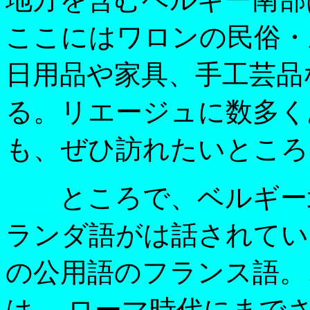
ここにはワロンの民俗・
日用品や家具、手工芸品
る。リエージュに数多く
も、ぜひ訪れたいところ
ところで、ベルギー北
ランダ語がは話されてい
の公用語のフランス語。
は、 ローマ時代にまで