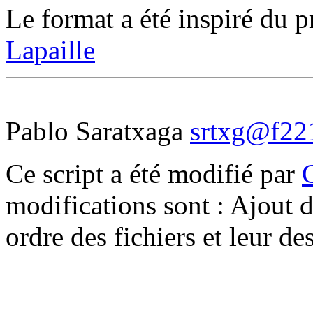
Le format a été inspiré d
Lapaille
Pablo Saratxaga
srtxg@f221
Ce script a été modifié par
modifications sont : Ajout d
ordre des fichiers et leur d