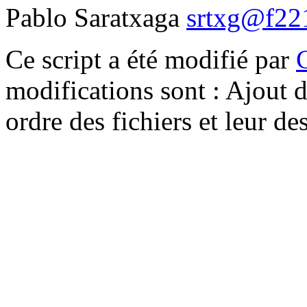
Pablo Saratxaga
srtxg@f221
Ce script a été modifié par
modifications sont : Ajout d
ordre des fichiers et leur d