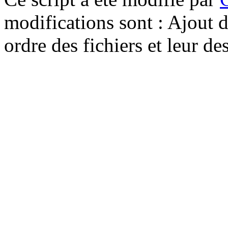
modifications sont : Ajout d
ordre des fichiers et leur d