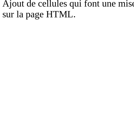
Ajout de cellules qui font une mise
sur la page HTML.