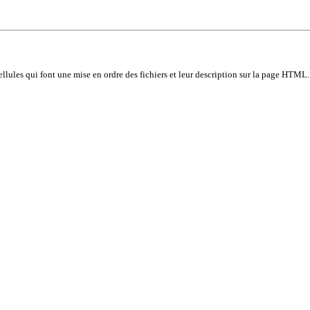
llules qui font une mise en ordre des fichiers et leur description sur la page HTML.